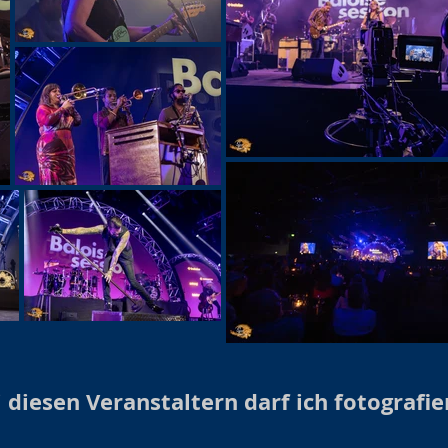
 diesen Veranstaltern darf ich fotografie