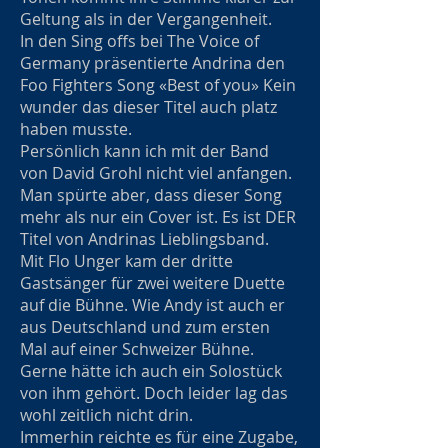
Geltung als in der Vergangenheit.
In den Sing offs bei The Voice of
Germany präsentierte Andrina den
Foo Fighters Song «Best of you» Kein
wunder das dieser Titel auch platz
haben musste.
Persönlich kann ich mit der Band
von David Grohl nicht viel anfangen.
Man spürte aber, dass dieser Song
mehr als nur ein Cover ist. Es ist DER
Titel von Andrinas Lieblingsband.
Mit Flo Unger kam der dritte
Gastsänger für zwei weitere Duette
auf die Bühne. Wie Andy ist auch er
aus Deutschland und zum ersten
Mal auf einer Schweizer Bühne.
Gerne hätte ich auch ein Solostück
von ihm gehört. Doch leider lag das
wohl zeitlich nicht drin.
Immerhin reichte es für eine Zugabe,