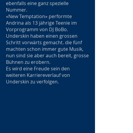
ebenfalls eine ganz spezielle
Nummer.
«New Temptation» performte
Andrina als 13 jährige Teenie im
Vorprogramm von DJ BoBo.
Underskin haben einen grossen
Schritt vorwärts gemacht. die fünf
machten schon immer gute Musik,
nun sind sie aber auch bereit, grosse
Bühnen zu erobern.
Es wird eine Freude sein den
weiteren Karriereverlauf von
Underskin zu verfolgen.