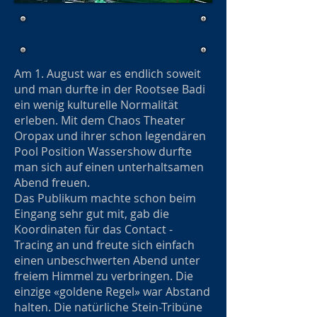
Am 1. August war es endlich soweit
und man durfte in der Rootsee Badi
ein wenig kulturelle Normalität
erleben. Mit dem Chaos Theater
Oropax und ihrer schon legendären
Pool Position Wassershow durfte
man sich auf einen unterhaltsamen
Abend freuen.
Das Publikum machte schon beim
Eingang sehr gut mit, gab die
Koordinaten für das Contact -
Tracing an und freute sich einfach
einen unbeschwerten Abend unter
freiem Himmel zu verbringen. Die
einzige «goldene Regel» war Abstand
halten. Die natürliche Stein-Tribüne