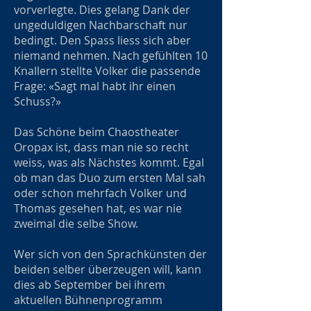
vorverlegte. Dies gelang Dank der
ungeduldigen Nachbarschaft nur
bedingt. Den Spass liess sich aber
niemand nehmen. Nach gefühlten 10
Knallern stellte Volker die passende
Frage: «Sagt mal habt ihr einen
Schuss?»
Das Schöne beim Chaostheater
Oropax ist, dass man nie so recht
weiss, was als Nächstes kommt. Egal
ob man das Duo zum ersten Mal sah
oder schon mehrfach Volker und
Thomas gesehen hat, es war nie
zweimal die selbe Show.
Wer sich von den Sprachkünsten der
beiden selber überzeugen will, kann
dies ab September bei ihrem
aktuellen Bühnenprogramm