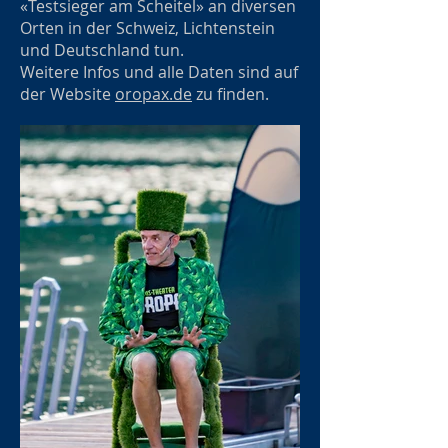
«Testsieger am Scheitel» an diversen
Orten in der Schweiz, Lichtenstein
und Deutschland tun.
Weitere Infos und alle Daten sind auf
der Website
oropax.de
zu finden.