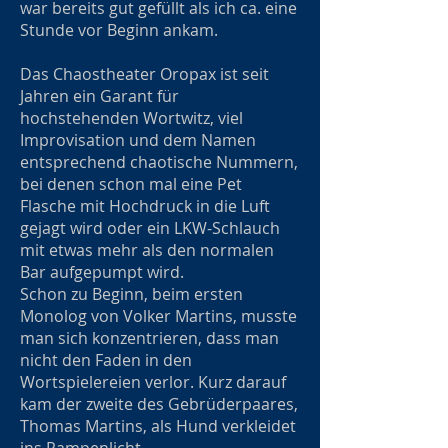
war bereits gut gefüllt als ich ca. eine
Stunde vor Beginn ankam.
Das Chaostheater Oropax ist seit
Jahren ein Garant für
hochstehenden Wortwitz, viel
Improvisation und dem Namen
entsprechend chaotische Nummern,
bei denen schon mal eine Pet
Flasche mit Hochdruck in die Luft
gejagt wird oder ein LKW-Schlauch
mit etwas mehr als den normalen
Bar aufgepumpt wird.
Schon zu Beginn, beim ersten
Monolog von Volker Martins, musste
man sich konzentrieren, dass man
nicht den Faden in den
Wortspielereien verlor. Kurz darauf
kam der zweite des Gebrüderpaares,
Thomas Martins, als Hund verkleidet