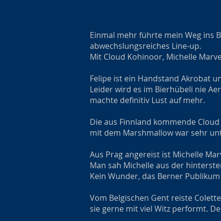
Einmal mehr führte mein Weg ins Bi
abwechslungsreiches Line-up.
Mit Cloud Kohinoor, Michelle Marve
Felipe ist ein Handstand Akrobat un
Leider wird es im Bierhübeli nie Aer
machte definitiv Lust auf mehr.
Die aus Finnland kommende Cloud K
mit dem Marshmallow war sehr un
Aus Prag angereist ist Michelle Ma
Man sah Michelle aus der hinterste
Kein Wunder, das Berner Publikum k
Vom Belgischen Gent reiste Colette 
sie gerne mit viel Witz performt. 