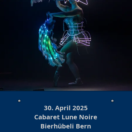
30. April 2025
Cabaret Lune Noire
Bierhübeli Bern