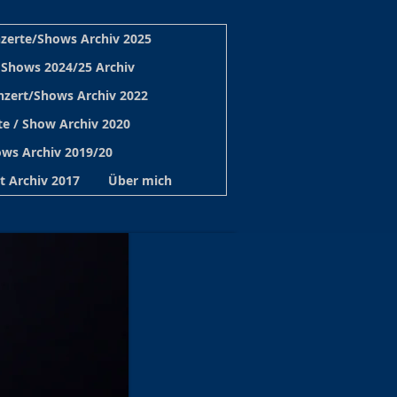
zerte/Shows Archiv 2025
 Shows 2024/25 Archiv
nzert/Shows Archiv 2022
e / Show Archiv 2020
ws Archiv 2019/20
t Archiv 2017
Über mich