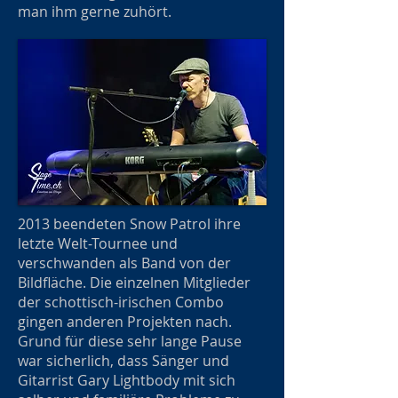
man ihm gerne zuhört.
2013 beendeten Snow Patrol ihre
letzte Welt-Tournee und
verschwanden als Band von der
Bildfläche. Die einzelnen Mitglieder
der schottisch-irischen Combo
gingen anderen Projekten nach.
Grund für diese sehr lange Pause
war sicherlich, dass Sänger und
Gitarrist Gary Lightbody mit sich