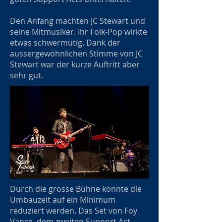
Den Anfang machten JC Stewart und
seine Mitmusiker. Ihr Folk-Pop wirkte
etwas schwermütig. Dank der
aussergewöhnlichen Stimme von JC
Stewart war der kurze Auftritt aber
sehr gut.
Durch die grosse Bühne konnte die
Umbauzeit auf ein Minimum
reduziert werden. Das Set von Foy
Vance, dem zweiten Support Act,