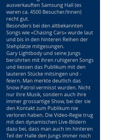
ausverkauften Samsung Hall (es
waren ca. 4500 Besucher/Innen)
recht gut.
Besonders bei den altbekannten
Songs wie «Chasing Cars» wurde laut
und bis in den hinteren Reihen der
Stehplätze mitgesungen.
Gary Lightbody und seine Jungs
berührten mit ihren ruhigeren Songs
und liessen das Publikum mit den
lauteren Stücke mitsingen und -
feiern. Man merkte deutlich das
Snow Patrol vermisst wurden. Nicht
nur ihre Musik, sondern auch ihre
immer grossartige Show, bei der sie
den Kontakt zum Publikum nie
verloren haben. Die Video-Regie trug
mit den dynamischen Live-Bildern
dazu bei, dass man auch im hinteren
Teil der Halle den Jungs immer noch