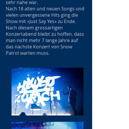
sehr nahe war.
Nach 18 alten und neuen Songs und
vielen unvergessene Hits ging die
Show mit «Just Say Yes» zu Ende.
Nach diesem grossartigen
Konzertabend bleibt zu hoffen, dass
man nicht mehr 7 lange Jahre auf
das nächste Konzert von Snow
Patrol warten muss.