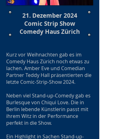
21. Dezember 2024
Comic Strip Show
Comedy Haus Zürich
Kurz vor Weihnachten gab es im
Comedy Haus Zürich noch etwas zu
lachen. Amber Eve und Comedian
Partner Teddy Hall präsentierten die
letzte Comic-Strip-Show 2024.
Neben viel Stand-up-Comedy gab es
Burlesque von Chiqui Love. Die in
Berlin lebende Künstlerin passt mit
ihrem Witz in der Performance
perfekt in die Show.
Ein Highlight in Sachen Stand-up-