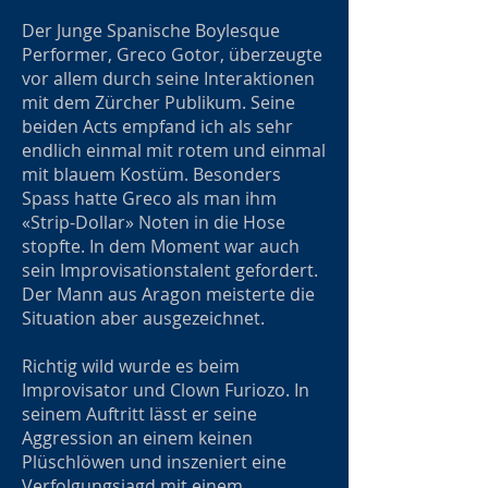
Der Junge Spanische Boylesque
Performer, Greco Gotor, überzeugte
vor allem durch seine Interaktionen
mit dem Zürcher Publikum. Seine
beiden Acts empfand ich als sehr
endlich einmal mit rotem und einmal
mit blauem Kostüm. Besonders
Spass hatte Greco als man ihm
«Strip-Dollar» Noten in die Hose
stopfte. In dem Moment war auch
sein Improvisationstalent gefordert.
Der Mann aus Aragon meisterte die
Situation aber ausgezeichnet.
Richtig wild wurde es beim
Improvisator und Clown Furiozo. In
seinem Auftritt lässt er seine
Aggression an einem keinen
Plüschlöwen und inszeniert eine
Verfolgungsjagd mit einem