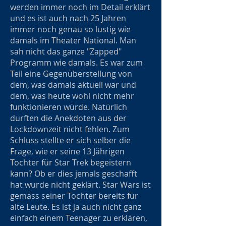
werden immer noch im Detail erklärt
und es ist auch nach 25 Jahren
immer noch genau so lustig wie
damals im Theater National. Man
sah nicht das ganze "Zapped"
Programm wie damals. Es war zum
Teil eine Gegenüberstellung von
dem, was damals aktuell war und
dem, was heute wohl nicht mehr
funktionieren würde. Natürlich
durften die Anekdoten aus der
Lockdownzeit nicht fehlen. Zum
Schluss stellte er sich selber die
Frage, wie er seine 13 Jährigen
Tochter für Star Trek begeistern
kann? Ob er dies jemals geschafft
hat wurde nicht geklärt. Star Wars ist
gemäss seiner Tochter bereits für
alte Leute. Es ist ja auch nicht ganz
einfach einem Teenager zu erklären,