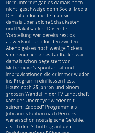
Bern. Internet gab es damals noch
nicht, geschweige denn Social Media.
Deshalb informierte man sich
damals über solche Schaukästen
und Plakatsäulen. Die erste
Vorstellung war bereits restlos
ausverkauft und für den zweiten
Abend gab es noch wenige Tickets,
von denen ich eines kaufte. Ich war
damals schon begeistert von
Mittermeier’s Spontanität und
Improvisationen die er immer wieder
ins Programm einfliessen liess.
Heute nach 25 Jahren und einem
grossen Wandel in der TV Landschaft
kam der Oberbayer wieder mit
seinem "Zapped" Programm als
Jubiläums Edition nach Bern. Es
waren schon nostalgische Gefühle,
als ich den Schriftzug auf dem