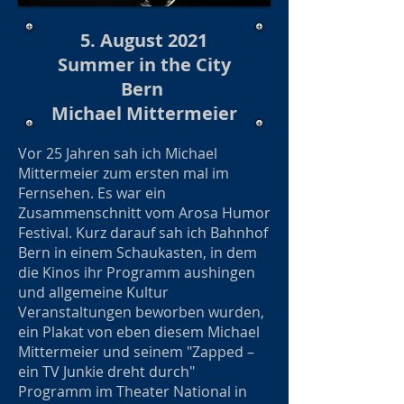
5. August 2021
Summer in the City
Bern
Michael Mittermeier
Vor 25 Jahren sah ich Michael
Mittermeier zum ersten mal im
Fernsehen. Es war ein
Zusammenschnitt vom Arosa Humor
Festival. Kurz darauf sah ich Bahnhof
Bern in einem Schaukasten, in dem
die Kinos ihr Programm aushingen
und allgemeine Kultur
Veranstaltungen beworben wurden,
ein Plakat von eben diesem Michael
Mittermeier und seinem "Zapped –
ein TV Junkie dreht durch"
Programm im Theater National in