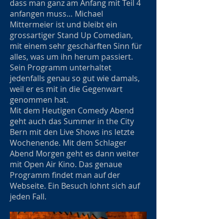
dass man ganz am Anfang mit Teil 4
anfangen muss… Michael
Mittermeier ist und bleibt ein
grossartiger Stand Up Comedian,
mit einem sehr geschärften Sinn für
alles, was um ihn herum passiert.
Sein Programm unterhaltet
jedenfalls genau so gut wie damals,
weil er es mit in die Gegenwart
genommen hat.
Mit dem Heutigen Comedy Abend
geht auch das Summer in the City
Bern mit den Live Shows ins letzte
Wochenende. Mit dem Schlager
Abend Morgen geht es dann weiter
mit Open Air Kino. Das genaue
Programm findet man auf der
Webseite. Ein Besuch lohnt sich auf
jeden Fall.