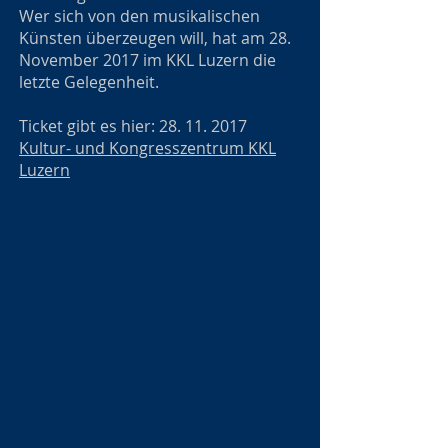
Wer sich von den musikalischen
Künsten überzeugen will, hat am 28.
November 2017 im KKL Luzern die
letzte Gelegenheit.
Ticket gibt es hier:
28. 11. 2017
Kultur- und Kongresszentrum KKL
Luzern