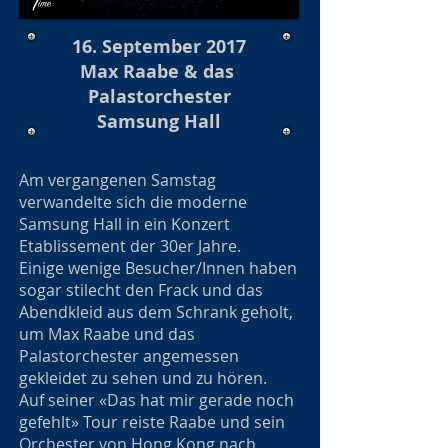
16. September 2017
Max Raabe & das
Palastorchester
Samsung Hall
Am vergangenen Samstag
verwandelte sich die moderne
Samsung Hall in ein Konzert
Etablissement der 30er Jahre.
Einige wenige Besucher/Innen haben
sogar stilecht den Frack und das
Abendkleid aus dem Schrank geholt,
um Max Raabe und das
Palastorchester angemessen
gekleidet zu sehen und zu hören.
Auf seiner «Das hat mir gerade noch
gefehlt» Tour reiste Raabe und sein
Orchester von Hong Kong nach