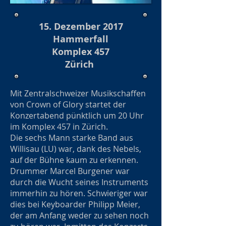
15. Dezember 2017
Hammerfall
Komplex 457
Zürich
Mit Zentralschweizer Musikschaffen
von Crown of Glory startet der
Konzertabend pünktlich um 20 Uhr
im Komplex 457 in Zürich.
Die sechs Mann starke Band aus
Willisau (LU) war, dank des Nebels,
auf der Bühne kaum zu erkennen.
Drummer Marcel Burgener war
durch die Wucht seines Instruments
immerhin zu hören. Schwieriger war
dies bei Keyboarder Philipp Meier,
der am Anfang weder zu sehen noch