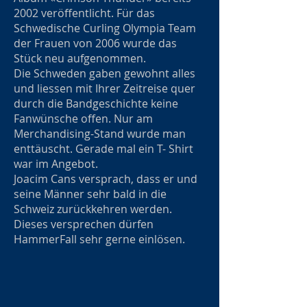
2002 veröffentlicht. Für das
Schwedische Curling Olympia Team
der Frauen von 2006 wurde das
Stück neu aufgenommen.
Die Schweden gaben gewohnt alles
und liessen mit Ihrer Zeitreise quer
durch die Bandgeschichte keine
Fanwünsche offen. Nur am
Merchandising-Stand wurde man
enttäuscht. Gerade mal ein T- Shirt
war im Angebot.
Joacim Cans versprach, dass er und
seine Männer sehr bald in die
Schweiz zurückkehren werden.
Dieses versprechen dürfen
HammerFall sehr gerne einlösen.