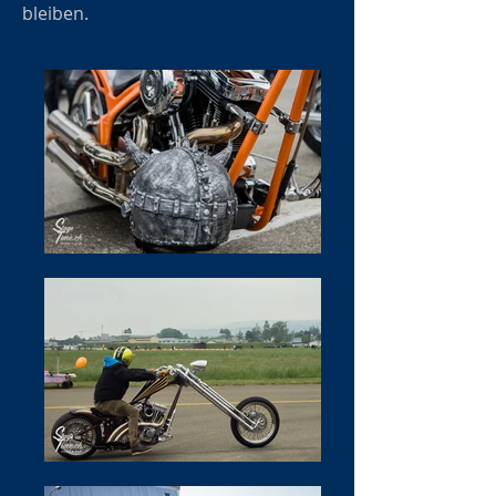
bleiben.