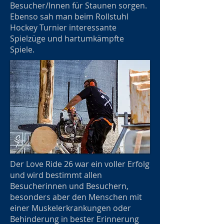
Besucher/Innen für Staunen sorgen.
Ebenso sah man beim Rollstuhl
Hockey Turnier interessante
Spielzüge und hartumkämpfte
Spiele.
Der Love Ride 26 war ein voller Erfolg
und wird bestimmt allen
Besucherinnen und Besuchern,
besonders aber den Menschen mit
einer Muskelerkrankungen oder
Behinderung in bester Erinnerung