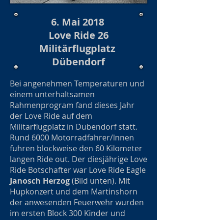
6. Mai 2018
Love Ride 26
Militärflugplatz
Dübendorf
Bei angenehmen Temperaturen und
einem unterhaltsamen
Rahmenprogram fand dieses Jahr
der Love Ride auf dem
Militärflugplatz in Dübendorf statt.
Rund 6000 Motorradfahrer/Innen
fuhren blockweise den 60 Kilometer
langen Ride out. Der diesjährige Love
Ride Botschafter war Love Ride Eagle
Janosch Herzog
(Bild unten). Mit
Hupkonzert und dem Martinshorn
der anwesenden Feuerwehr wurden
im ersten Block 300 Kinder und