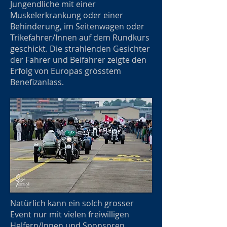
Jungendliche mit einer
Muskelerkrankung oder einer
Behinderung, im Seitenwagen oder
Trikefahrer/Innen auf dem Rundkurs
geschickt. Die strahlenden Gesichter
der Fahrer und Beifahrer zeigte den
Erfolg von Europas grösstem
Benefizanlass.
Natürlich kann ein solch grosser
Event nur mit vielen freiwilligen
Helfern/Innen und Sponsoren