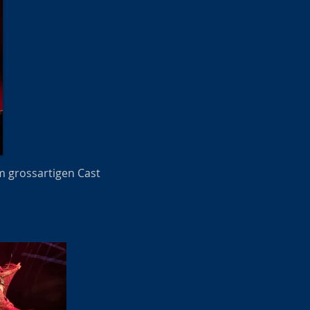
m grossartigen Cast