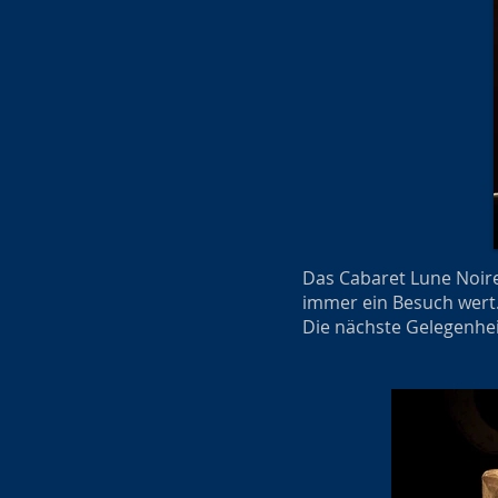
Das Cabaret Lune Noire
immer ein Besuch wert
Die nächste Gelegenheit