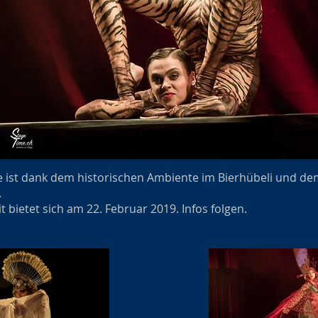
 ist dank dem historischen Ambiente im Bierhübeli und de
.
 bietet sich am 22. Februar 2019. Infos folgen.