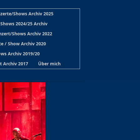
zerte/Shows Archiv 2025
 Shows 2024/25 Archiv
nzert/Shows Archiv 2022
e / Show Archiv 2020
ws Archiv 2019/20
t Archiv 2017
Über mich