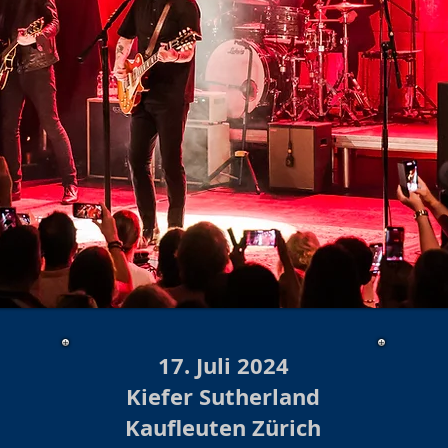
17. Juli 2024
Kiefer Sutherland
Kaufleuten Zürich