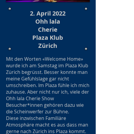
2. April 2022
Ohh lala
Cherie
Plaza Klub
Zürich
Mit den Worten «Welcome Home»
wurde ich am Samstag im Plaza Klub
Zürich begrüsst. Besser konnte man
meine Gefühlslage gar nicht
umschreiben. Im Plaza fühle ich mich
zuhause. Aber nicht nur ich, viele der
Ohh lala Cherie Show
Besucher*innen gehören dazu wie
die Scheinwerfer zur Bühne.
Diese inzwischen Familiäre
Atmosphäre macht es aus dass man
gerne nach Zürich ins Plaza kommt.