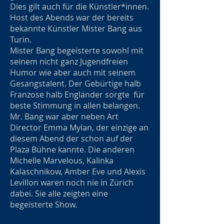
Dies gilt auch für die Künstler*innen.
Host des Abends war der bereits
bekannte Künstler Mister Bang aus
Turin.
Mister Bang begeisterte sowohl mit
seinem nicht ganz Jugendfreien
Humor wie aber auch mit seinem
Gesangstalent. Der Gebürtige halb
Franzose halb Engländer sorgte für
beste Stimmung in allen belangen.
Mr. Bang war aber neben Art
Director Emma Mylan, der einzige an
diesem Abend der schon auf der
Plaza Bühne kannte. Die anderen
Michelle Marvelous, Kalinka
Kalaschnikow, Amber Eve und Alexis
Levillon waren noch nie in Zürich
dabei. Sie alle zeigten eine
begeisterte Show.