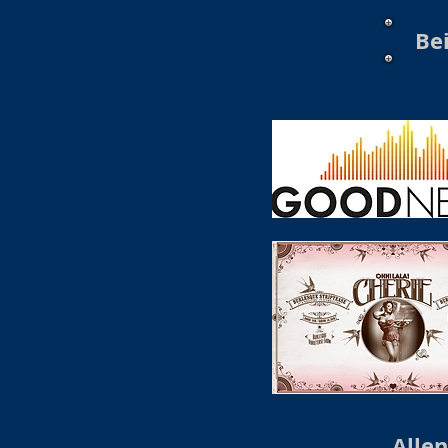
Bei
Allen