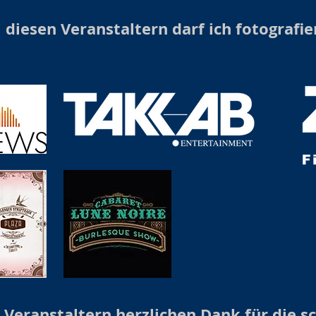
 diesen Veranstaltern darf ich fotografie
 Veranstaltern herzlichen Dank für die s