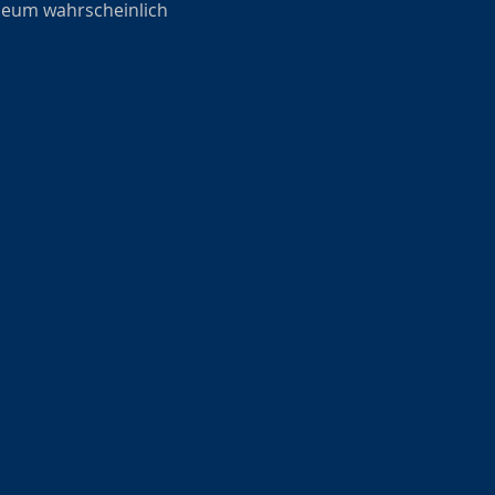
ineum wahrscheinlich