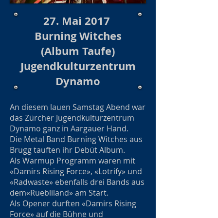
27. Mai 2017
Burning Witches
(Album Taufe)
Jugendkulturzentrum
Dynamo
An diesem lauen Samstag Abend war
das Zürcher Jugendkulturzentrum
Dynamo ganz in Aargauer Hand.
Die Metal Band Burning Witches aus
Brugg tauften ihr Debüt Album.
Als Warmup Programm waren mit
«Damirs Rising Force», «Lotrify» und
«Radwaste» ebenfalls drei Bands aus
dem«Rüebliland» am Start.
Als Opener durften «Damirs Rising
Force» auf die Bühne und