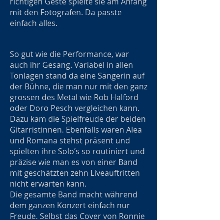
richtigen Geste spielte sie am Anfang
mit den Fotografen. Da passte
einfach alles.
So gut wie die Performance, war
auch ihr Gesang. Variabel in allen
Tonlagen stand da eine Sängerin auf
der Bühne, die man nur mit den ganz
grossen des Metal wie Rob Halford
oder Doro Pesch vergleichen kann.
Dazu kam die Spielfreude der beiden
Gitarristinnen. Ebenfalls waren Alea
und Romana stehst präsent und
spielten ihre Solo’s so routiniert und
präzise wie man es von einer Band
mit geschätzten zehn Liveauftritten
nicht erwarten kann.
Die gesamte Band macht während
dem ganzen Konzert einfach nur
Freude. Selbst das Cover von Ronnie