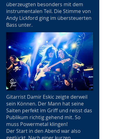
überzeugten besonders mit dem
instrumentalen Teil. Die Stimme von
Andy Lickford ging im übersteuerten
Bass unter.
Gitarrist Damir Eskic zeigte derweil
sein Können. Der Mann hat seine
Saiten perfekt im Griff und reisst das
Publikum richtig gehend mit. So
muss Powermetal klingen!
Der Start in den Abend war also
geglückt. Nach einer kurzen