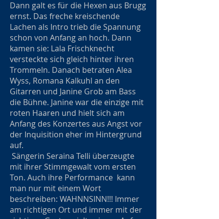
Dann galt es für die Hexen aus Brugg
ernst. Das freche kreischende
Lachen als Intro trieb die Spannung
schon von Anfang an hoch. Dann
kamen sie: Lala Frischknecht
versteckte sich gleich hinter ihren
Trommeln. Danach betraten Alea
Wyss, Romana Kalkuhl an den
Gitarren und Janine Grob am Bass
die Bühne. Janine war die einzige mit
roten Haaren und hielt sich am
Anfang des Konzertes aus Angst vor
der Inquisition eher im Hintergrund
auf.
Sängerin Seraina Telli überzeugte
mit ihrer Stimmgewalt vom ersten
Ton. Auch ihre Performance kann
man nur mit einem Wort
beschreiben: WAHNNSINN!!! Immer
am richtigen Ort und immer mit der