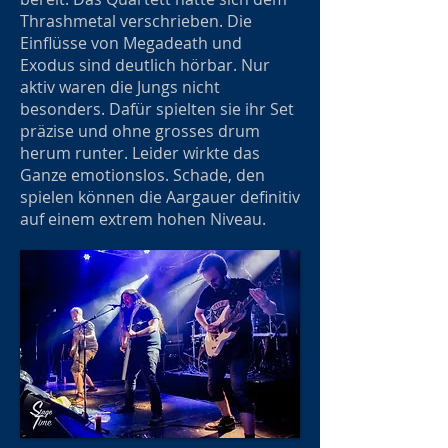
Thrashmetal verschrieben. Die
Einflüsse von Megadeath und
Exodus sind deutlich hörbar. Nur
aktiv waren die Jungs nicht
besonders. Dafür spielten sie ihr Set
präzise und ohne grosses drum
herum runter. Leider wirkte das
Ganze emotionslos. Schade, den
spielen können die Aargauer definitiv
auf einem extrem hohen Niveau.