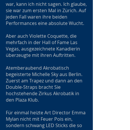
war, kann ich nicht sagen. Ich glaube,
sie war zum ersten Mal in Zürich. Auf
jeden Fall waren ihre beiden
Performances eine absolute Wucht.
Aber auch Violette Coquette, die
mehrfach in der Hall of Fame Las
Vegas, ausgezeichnete Kanadierin
überzeugte mit ihren Auftritten.
Atemberaubend Akrobatisch
begeisterte Michelle Sky aus Berlin.
Zuerst am Trapez und dann an den
Double-Straps bracht Sie
hochstehende Zirkus Akrobatik in
den Plaza Klub.
Für einmal heizte Art Director Emma
Mylan nicht mit Feuer Pois ein,
sondern schwang LED Sticks die so