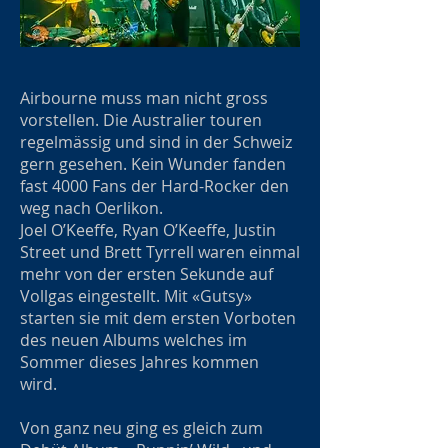
Airbourne muss man nicht gross
vorstellen. Die Australier touren
regelmässig und sind in der Schweiz
gern gesehen. Kein Wunder fanden
fast 4000 Fans der Hard-Rocker den
weg nach Oerlikon.
Joel O’Keeffe, Ryan O’Keeffe, Justin
Street und Brett Tyrrell waren einmal
mehr von der ersten Sekunde auf
Vollgas eingestellt. Mit «Gutsy»
starten sie mit dem ersten Vorboten
des neuen Albums welches im
Sommer dieses Jahres kommen
wird.
Von ganz neu ging es gleich zum