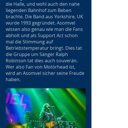
die Halle, und wohl auch den nahe
liegenden Bahnhof zum Beben
brachte. Die Band aus Yorkshire, UK
wurde 1993 gegründet. Asomvel
wissen also genau wie man die Fans
abholt und als Support Act schon
mal die Stimmung auf
Betriebstemperatur bringt. Dies tat
die Gruppe um Sänger Ralph
Robinson tat dies auch souverän.
Wer also Fan von Motörhead ist,
wird an Asomvel sicher seine Freude
haben.