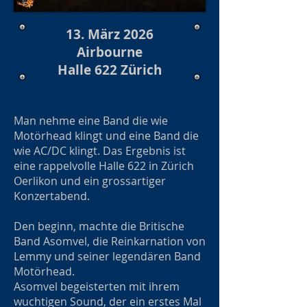
13. März 2026
Airbourne
Halle 622 Zürich
Man nehme eine Band die wie
Motörhead klingt und eine Band die
wie AC/DC klingt. Das Ergebnis ist
eine rappelvolle Halle 622 in Zürich
Oerlikon und ein grossartiger
Konzertabend.
Den beginn, machte die Britische
Band Asomvel, die Reinkarnation von
Lemmy und seiner legendären Band
Motörhead.
Asomvel begeisterten mit ihrem
wuchtigen Sound, der ein erstes Mal